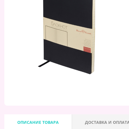
ОПИСАНИЕ ТОВАРА
ДОСТАВКА И ОПЛАТ