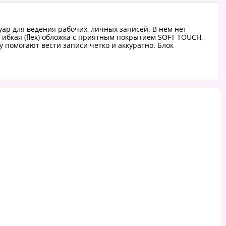
уар для ведения рабочих, личных записей. В нем нет
ибкая (flex) обложка с приятным покрытием SOFT TOUCH,
у помогают вести записи четко и аккуратно. Блок