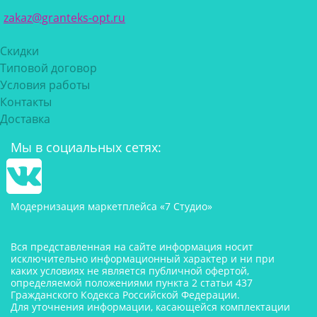
zakaz@granteks-opt.ru
Скидки
Типовой договор
Условия работы
Контакты
Доставка
Мы в социальных сетях:
Модернизация маркетплейса «7 Студио»
Вся представленная на сайте информация носит
исключительно информационный характер и ни при
каких условиях не является публичной офертой,
определяемой положениями пункта 2 статьи 437
Гражданского Кодекса Российской Федерации.
Для уточнения информации, касающейся комплектации