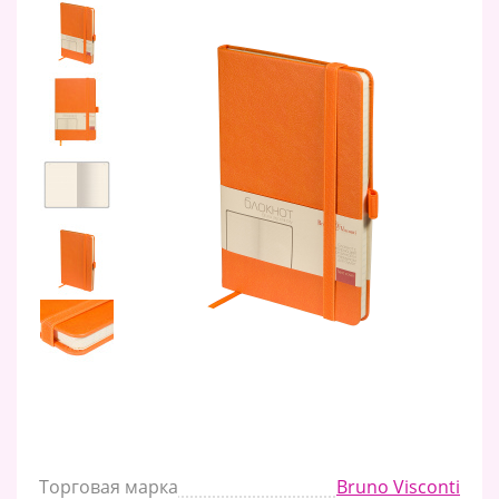
Торговая марка
Bruno Visconti