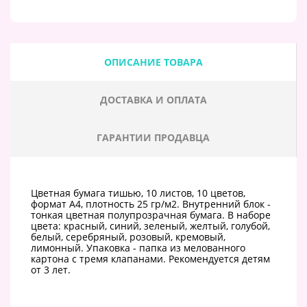
ОПИСАНИЕ ТОВАРА
ДОСТАВКА И ОПЛАТА
ГАРАНТИИ ПРОДАВЦА
Цветная бумага тишью, 10 листов, 10 цветов,
формат А4, плотность 25 гр/м2. Внутренний блок -
тонкая цветная полупрозрачная бумага. В наборе
цвета: красный, синий, зеленый, желтый, голубой,
белый, серебряный, розовый, кремовый,
лимонный. Упаковка - папка из мелованного
картона с тремя клапанами. Рекомендуется детям
от 3 лет.