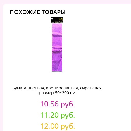
ПОХОЖИЕ ТОВАРЫ
Бумага цветная, крепированная, сиреневая,
размер 50*200 см.
10.56 руб.
11.20 руб.
12.00 руб.