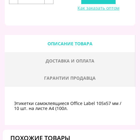
Как заказать оптом
ОПИСАНИЕ ТОВАРА
ДОСТАВКА И ОПЛАТА
ГАРАНТИИ ПРОДАВЦА
Этикетки самоклеящиеся Office Label 105х57 мм /
10 шт. на листе А4 (100л.
ПОХОЖИЕ ТОВАРЫ