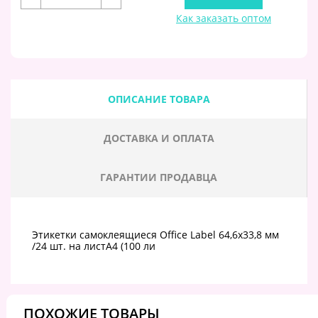
Как заказать оптом
ОПИСАНИЕ ТОВАРА
ДОСТАВКА И ОПЛАТА
ГАРАНТИИ ПРОДАВЦА
Этикетки самоклеящиеся Office Label 64,6х33,8 мм
/24 шт. на листА4 (100 ли
ПОХОЖИЕ ТОВАРЫ