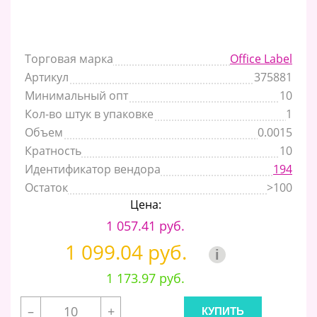
Торговая марка
Office Label
Артикул
375881
Минимальный опт
10
Кол-во штук в упаковке
1
Объем
0.0015
Кратность
10
Идентификатор вендора
194
Остаток
>100
Цена:
1 057.41 руб.
1 099.04 руб.
i
1 173.97 руб.
–
+