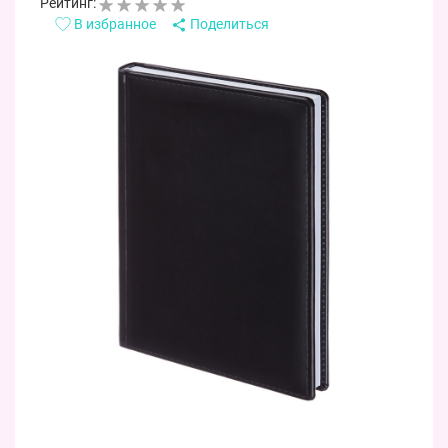
Рейтинг:
В избранное
Поделиться