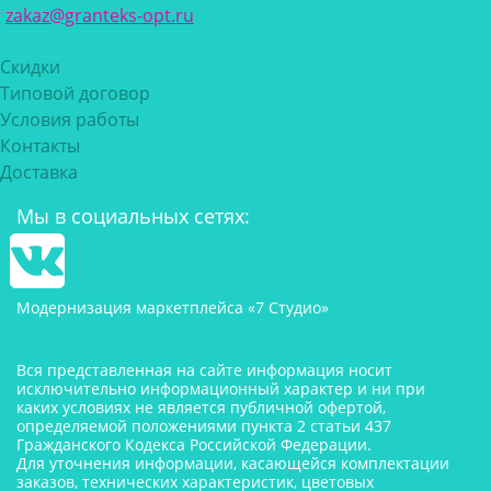
zakaz@granteks-opt.ru
Скидки
Типовой договор
Условия работы
Контакты
Доставка
Мы в социальных сетях:
Модернизация маркетплейса «7 Студио»
Вся представленная на сайте информация носит
исключительно информационный характер и ни при
каких условиях не является публичной офертой,
определяемой положениями пункта 2 статьи 437
Гражданского Кодекса Российской Федерации.
Для уточнения информации, касающейся комплектации
заказов, технических характеристик, цветовых