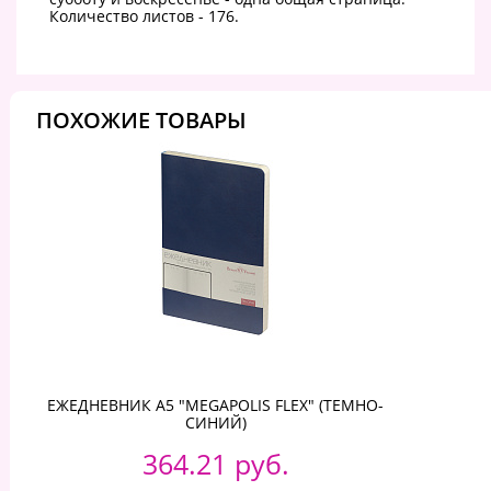
Количество листов - 176.
ПОХОЖИЕ ТОВАРЫ
ЕЖЕДНЕВНИК А5 "MEGAPOLIS FLEX" (ТЕМНО-
СИНИЙ)
364.21 руб.