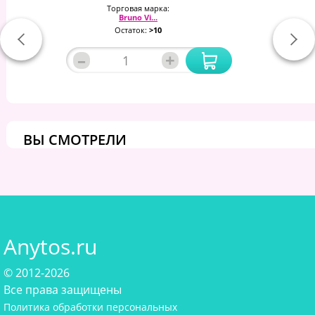
Торговая марка:
Bruno Vi...
Остаток:
>10
–
+
ВЫ СМОТРЕЛИ
Anytos.ru
© 2012-2026
Все права защищены
Политика обработки персональных