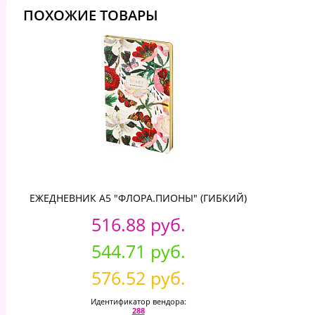
ПОХОЖИЕ ТОВАРЫ
ЕЖЕДНЕВНИК А5 "ФЛОРА.ПИОНЫ" (ГИБКИЙ)
516.88 руб.
544.71 руб.
576.52 руб.
Идентификатор вендора:
288