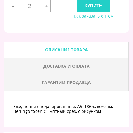
–
+
Как заказать оптом
ОПИСАНИЕ ТОВАРА
ДОСТАВКА И ОПЛАТА
ГАРАНТИИ ПРОДАВЦА
Ежедневник недатированный, А5, 136л., кожзам,
Berlingo "Scenic", мятный срез, с рисунком