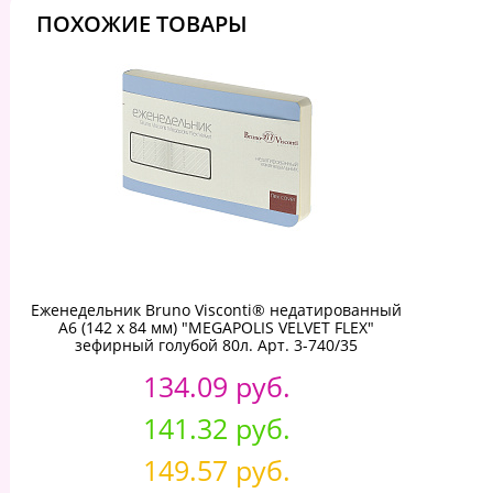
ПОХОЖИЕ ТОВАРЫ
Еженедельник Bruno Visconti® недатированный
А6 (142 х 84 мм) "MEGAPOLIS VELVET FLEX"
зефирный голубой 80л. Арт. 3-740/35
134.09 руб.
141.32 руб.
149.57 руб.