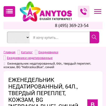
8 (495) 369-23-54
Главная
Каталог
Ежедневники
Ежедневники недатированные
Еженедельник недатированный, 64л., твердый переплет,
кожзам, BG "Nebraska.Blue", синий
ЕЖЕНЕДЕЛЬНИК
НЕДАТИРОВАННЫЙ, 64Л.,
ТВЕРДЫЙ ПЕРЕПЛЕТ,
КОЖЗАМ, BG
B