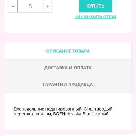
–
+
Как заказать оптом
ОПИСАНИЕ ТОВАРА
ДОСТАВКА И ОПЛАТА
ГАРАНТИИ ПРОДАВЦА
Еженедельник недатированный, 64л., твердый
переплет, кожзам, BG "Nebraska.Blue", синий