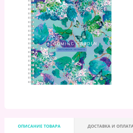
ОПИСАНИЕ ТОВАРА
ДОСТАВКА И ОПЛАТ