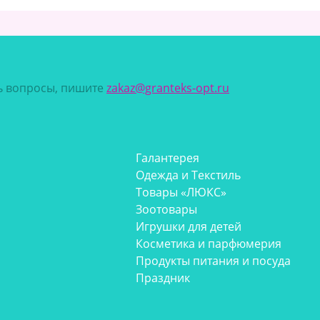
сь вопросы, пишите
zakaz@granteks-opt.ru
Галантерея
Одежда и Текстиль
Товары «ЛЮКС»
Зоотовары
Игрушки для детей
Косметика и парфюмерия
Продукты питания и посуда
Праздник