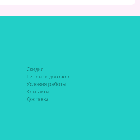
Скидки
Типовой договор
Условия работы
Контакты
Доставка