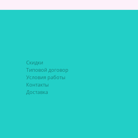
Скидки
Типовой договор
Условия работы
Контакты
Доставка