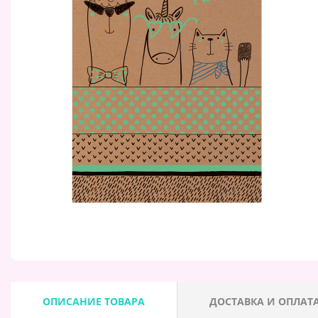
ОПИСАНИЕ ТОВАРА
ДОСТАВКА И ОПЛАТ