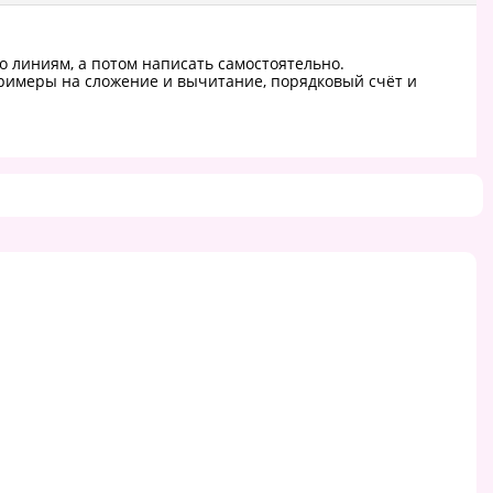
о линиям, а потом написать самостоятельно.
римеры на сложение и вычитание, порядковый счёт и