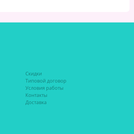
Скидки
Типовой договор
Условия работы
Контакты
Доставка