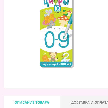
ОПИСАНИЕ ТОВАРА
ДОСТАВКА И ОПЛАТ