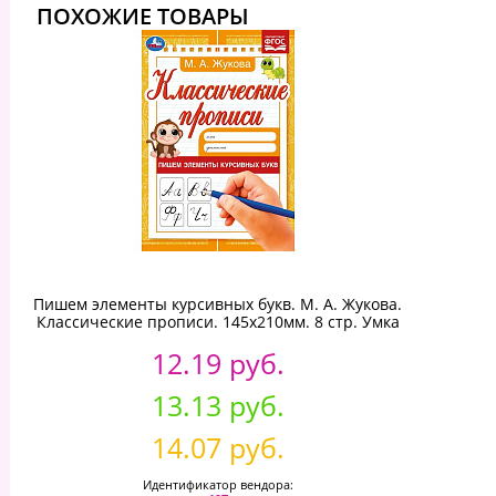
ПОХОЖИЕ ТОВАРЫ
Пишем элементы курсивных букв. М. А. Жукова.
Классические прописи. 145х210мм. 8 стр. Умка
12.19 руб.
13.13 руб.
14.07 руб.
Идентификатор вендора: