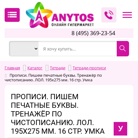
8 (495) 369-23-54
Главная
Каталог
Тетради
Тетради-прописи
Прописи. Пишем печатные буквы. Тренажёр по
чистописанию. ЛОЛ. 195х275 мм. 16 стр. Умка
ПРОПИСИ. ПИШЕМ
ПЕЧАТНЫЕ БУКВЫ.
ТРЕНАЖЁР ПО
ЧИСТОПИСАНИЮ. ЛОЛ.
У
195Х275 ММ. 16 СТР. УМКА