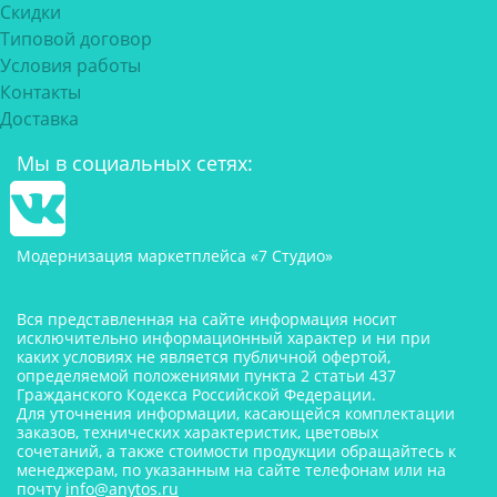
Скидки
Типовой договор
Условия работы
Контакты
Доставка
Мы в социальных сетях:
Модернизация маркетплейса «7 Студио»
Вся представленная на сайте информация носит
исключительно информационный характер и ни при
каких условиях не является публичной офертой,
определяемой положениями пункта 2 статьи 437
Гражданского Кодекса Российской Федерации.
Для уточнения информации, касающейся комплектации
заказов, технических характеристик, цветовых
сочетаний, а также стоимости продукции обращайтесь к
менеджерам, по указанным на сайте телефонам или на
почту
info@anytos.ru