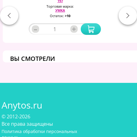
197
Торговая марка:
УМКА
Остаток:
>10
–
+
ВЫ СМОТРЕЛИ
Anytos.ru
© 2012-2026
Все права защищены
Политика обработки персональных