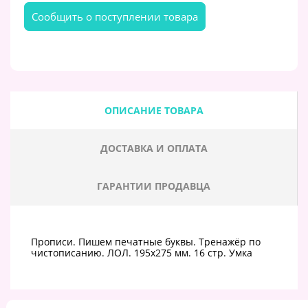
Cообщить о поступлении товара
ОПИСАНИЕ ТОВАРА
ДОСТАВКА И ОПЛАТА
ГАРАНТИИ ПРОДАВЦА
Прописи. Пишем печатные буквы. Тренажёр по
чистописанию. ЛОЛ. 195х275 мм. 16 стр. Умка