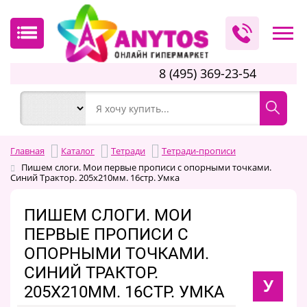
8 (495) 369-23-54
Главная
Каталог
Тетради
Тетради-прописи
Пишем слоги. Мои первые прописи с опорными точками.
Синий Трактор. 205х210мм. 16стр. Умка
ПИШЕМ СЛОГИ. МОИ
ПЕРВЫЕ ПРОПИСИ С
ОПОРНЫМИ ТОЧКАМИ.
СИНИЙ ТРАКТОР.
У
205Х210ММ. 16СТР. УМКА