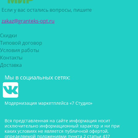
Если у вас остались вопросы, пишите
zakaz@granteks-opt.ru
Скидки
Типовой договор
Условия работы
Контакты
Доставка
Мы в социальных сетях:
Модернизация маркетплейса «7 Студио»
Вся представленная на сайте информация носит
исключительно информационный характер и ни при
каких условиях не является публичной офертой,
определяемой положениями пункта 2 статьи 437