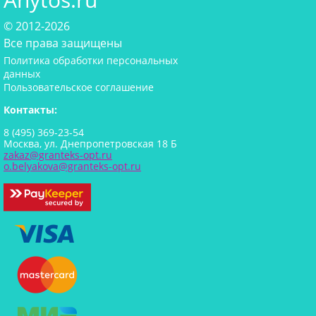
© 2012-2026
Все права защищены
Политика обработки персональных
данных
Пользовательское соглашение
Контакты:
8 (495) 369-23-54
Москва, ул. Днепропетровская 18 Б
zakaz@granteks-opt.ru
o.belyakova@granteks-opt.ru