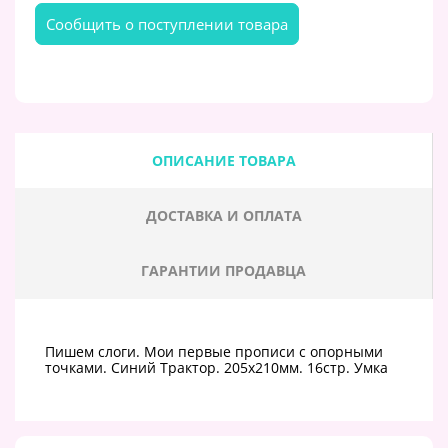
Cообщить о поступлении товара
ОПИСАНИЕ ТОВАРА
ДОСТАВКА И ОПЛАТА
ГАРАНТИИ ПРОДАВЦА
Пишем слоги. Мои первые прописи с опорными
точками. Синий Трактор. 205х210мм. 16стр. Умка