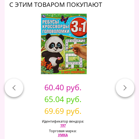
C ЭТИМ ТОВАРОМ ПОКУПАЮТ
60.40 руб.
65.04 руб.
69.69 руб.
Идентификатор вендора:
197
Торговая марка:
УМКА