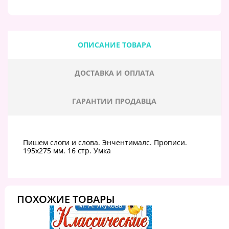
ОПИСАНИЕ ТОВАРА
ДОСТАВКА И ОПЛАТА
ГАРАНТИИ ПРОДАВЦА
Пишем слоги и слова. Энчентималс. Прописи.
195х275 мм. 16 стр. Умка
ПОХОЖИЕ ТОВАРЫ