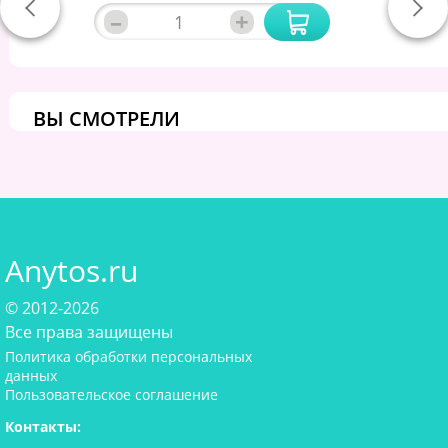
–
+
ВЫ СМОТРЕЛИ
Anytos.ru
© 2012-2026
Все права защищены
Политика обработки персональных
данных
Пользовательское соглашение
Контакты: