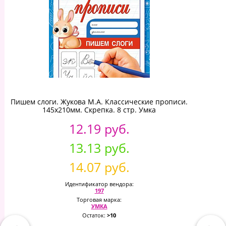
Пишем слоги. Жукова М.А. Классические прописи.
145х210мм. Скрепка. 8 стр. Умка
12.19 руб.
13.13 руб.
14.07 руб.
Идентификатор вендора:
197
Торговая марка:
УМКА
Остаток:
>10