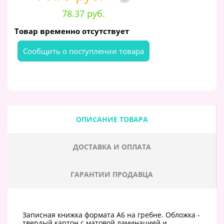
78.37 руб.
Товар временно отсутствует
Cообщить о поступлении товара
ОПИСАНИЕ ТОВАРА
ДОСТАВКА И ОПЛАТА
ГАРАНТИИ ПРОДАВЦА
Записная книжка формата А6 на гребне. Обложка -
твердый картон с матовой ламинацией и