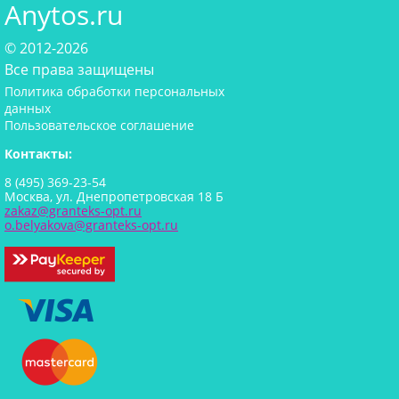
Anytos.ru
© 2012-2026
Все права защищены
Политика обработки персональных
данных
Пользовательское соглашение
Контакты:
8 (495) 369-23-54
Москва, ул. Днепропетровская 18 Б
zakaz@granteks-opt.ru
o.belyakova@granteks-opt.ru