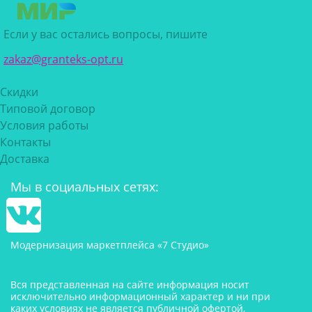
Если у вас остались вопросы, пишите
zakaz@granteks-opt.ru
Скидки
Типовой договор
Условия работы
Контакты
Доставка
Мы в социальных сетях:
Модернизация маркетплейса «7 Студио»
Вся представленная на сайте информация носит
исключительно информационный характер и ни при
каких условиях не является публичной офертой,