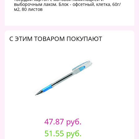
выборочным лаком. Блок - офсетный, клетка, 60г/
м2, 80 листов
C ЭТИМ ТОВАРОМ ПОКУПАЮТ
47.87 руб.
51.55 руб.