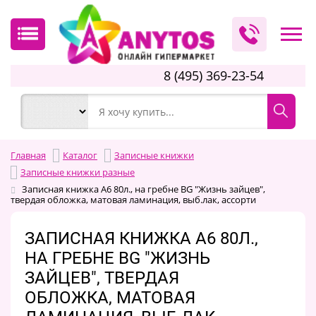
8 (495) 369-23-54
Главная
Каталог
Записные книжки
Записные книжки разные
Записная книжка А6 80л., на гребне BG "Жизнь зайцев",
твердая обложка, матовая ламинация, выб.лак, ассорти
ЗАПИСНАЯ КНИЖКА А6 80Л.,
НА ГРЕБНЕ BG "ЖИЗНЬ
ЗАЙЦЕВ", ТВЕРДАЯ
ОБЛОЖКА, МАТОВАЯ