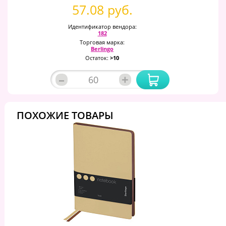
57.08 руб.
Идентификатор вендора:
182
Торговая марка:
Berlingo
Остаток:
>10
–
+
ПОХОЖИЕ ТОВАРЫ