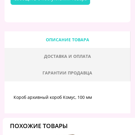
ОПИСАНИЕ ТОВАРА
ДОСТАВКА И ОПЛАТА
ГАРАНТИИ ПРОДАВЦА
Короб архивный короб Комус, 100 мм
ПОХОЖИЕ ТОВАРЫ