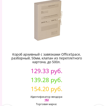
Короб архивный с завязками OfficeSpace,
разборный, 50мм, клапан из переплетного
картона, до 500л.
129.33 руб.
139.28 руб.
154.20 руб.
Идентификатор вендора:
182
Торговая марка: