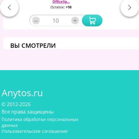
OfficeSp...
Остаток:
>10
–
+
ВЫ СМОТРЕЛИ
Anytos.ru
© 2012-2026
Все права защищены
Политика обработки персональных
данных
Пользовательское соглашение