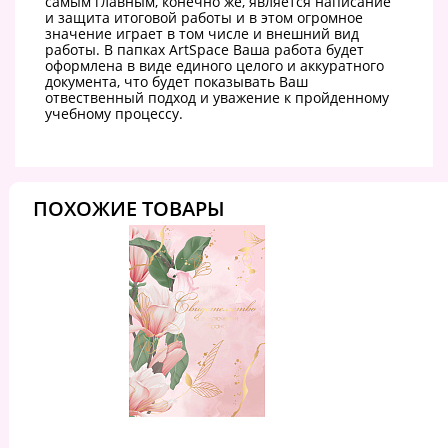
самым главным, конечно же, является написание
и защита итоговой работы и в этом огромное
значение играет в том числе и внешний вид
работы. В папках ArtSpace Ваша работа будет
оформлена в виде единого целого и аккуратного
документа, что будет показывать Ваш
отвественный подход и уважение к пройденному
учебному процессу.
ПОХОЖИЕ ТОВАРЫ