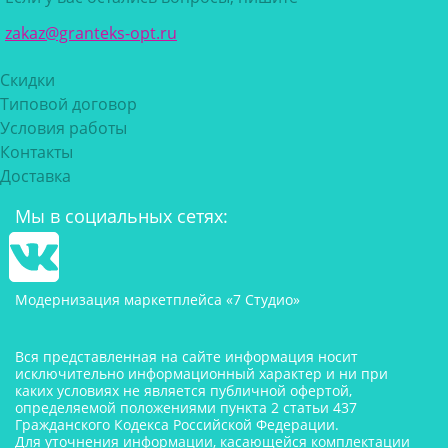
zakaz@granteks-opt.ru
Скидки
Типовой договор
Условия работы
Контакты
Доставка
Мы в социальных сетях:
Модернизация маркетплейса «7 Студио»
Вся представленная на сайте информация носит
исключительно информационный характер и ни при
каких условиях не является публичной офертой,
определяемой положениями пункта 2 статьи 437
Гражданского Кодекса Российской Федерации.
Для уточнения информации, касающейся комплектации