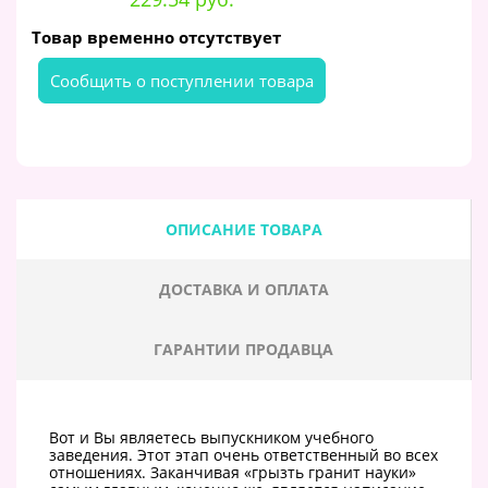
Товар временно отсутствует
Cообщить о поступлении товара
ОПИСАНИЕ ТОВАРА
ДОСТАВКА И ОПЛАТА
ГАРАНТИИ ПРОДАВЦА
Вот и Вы являетесь выпускником учебного
заведения. Этот этап очень ответственный во всех
отношениях. Заканчивая «грызть гранит науки»