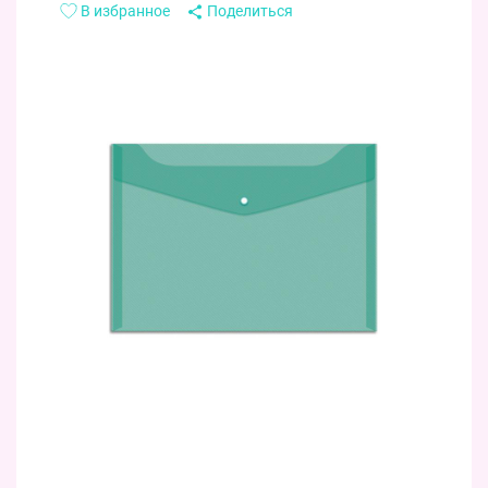
В избранное
Поделиться