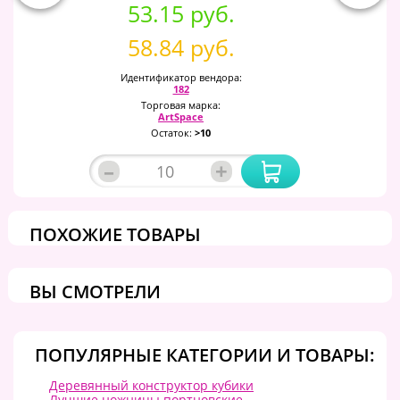
53.15 руб.
58.84 руб.
Идентификатор вендора:
182
Торговая марка:
ArtSpace
Остаток:
>10
–
+
ПОХОЖИЕ ТОВАРЫ
ВЫ СМОТРЕЛИ
ПОПУЛЯРНЫЕ КАТЕГОРИИ И ТОВАРЫ:
Деревянный конструктор кубики
Лучшие ножницы портновские