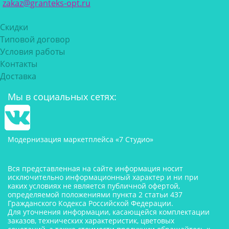
zakaz@granteks-opt.ru
Скидки
Типовой договор
Условия работы
Контакты
Доставка
Мы в социальных сетях:
Модернизация маркетплейса «7 Студио»
Вся представленная на сайте информация носит
исключительно информационный характер и ни при
каких условиях не является публичной офертой,
определяемой положениями пункта 2 статьи 437
Гражданского Кодекса Российской Федерации.
Для уточнения информации, касающейся комплектации
заказов, технических характеристик, цветовых