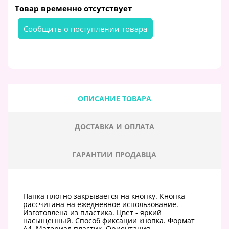
Товар временно отсутствует
Cообщить о поступлении товара
ОПИСАНИЕ ТОВАРА
ДОСТАВКА И ОПЛАТА
ГАРАНТИИ ПРОДАВЦА
Папка плотно закрывается на кнопку. Кнопка
рассчитана на ежедневное использование.
Изготовлена из пластика. Цвет - яркий
насыщенный. Способ фиксации кнопка. Формат
A4. Материал пластик. Ориентация