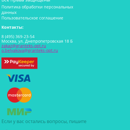
Политика обработки персональных
данных
Пользовательское соглашение
Контакты:
8 (495) 369-23-54
Москва, ул. Днепропетровская 18 Б
zakaz@granteks-opt.ru
o.belyakova@granteks-opt.ru
Если у вас остались вопросы, пишите