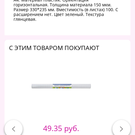
горизонтальная. Толщина материала 150 мкм.
Размер 330*235 мм. Вместимость (в листах) 100. С
расширением нет. Цвет зеленый. Текстура
глянцевая.
C ЭТИМ ТОВАРОМ ПОКУПАЮТ
49.35 руб.