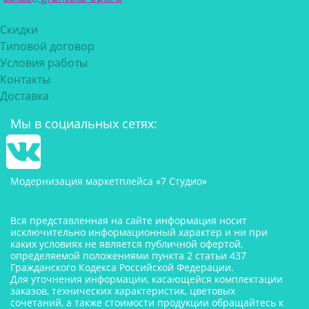
Скидки
Типовой договор
Условия работы
Контакты
Доставка
Мы в социальных сетях:
Модернизация маркетплейса «7 Студио»
Вся представленная на сайте информация носит
исключительно информационный характер и ни при
каких условиях не является публичной офертой,
определяемой положениями пункта 2 статьи 437
Гражданского Кодекса Российской Федерации.
Для уточнения информации, касающейся комплектации
заказов, технических характеристик, цветовых
сочетаний, а также стоимости продукции обращайтесь к