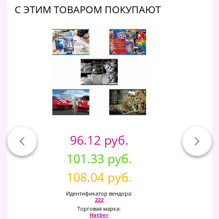
C ЭТИМ ТОВАРОМ ПОКУПАЮТ
96.12 руб.
101.33 руб.
108.04 руб.
Идентификатор вендора:
222
Торговая марка:
Hatber