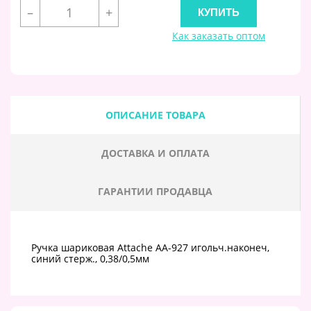
–
+
Как заказать оптом
ОПИСАНИЕ ТОВАРА
ДОСТАВКА И ОПЛАТА
ГАРАНТИИ ПРОДАВЦА
Ручка шариковая Attache AA-927 игольч.наконеч,
синий стерж., 0,38/0,5мм