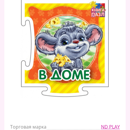
Торговая марка
ND PLAY