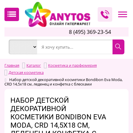
8 (495) 369-23-54
Главная
Каталог
Косметика и парфюмерия
Детская косметика
Набор детской декоративной косметики Bondibon Eva Moda,
CRD 14,5х18 см, леденец и конфетка с блесками
НАБОР ДЕТСКОЙ
ДЕКОРАТИВНОЙ
КОСМЕТИКИ BONDIBON EVA
MODA, CRD 14,5Х18 СМ,