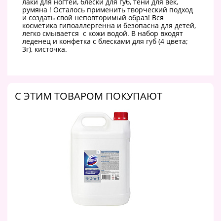
лаки для ногтей, блески для губ, тени для век,
румяна ! Осталось применить творческий подход
и создать свой неповторимый образ! Вся
косметика гипоаллергенна и безопасна для детей,
легко смывается с кожи водой. В набор входят
леденец и конфетка с блесками для губ (4 цвета;
3г), кисточка.
C ЭТИМ ТОВАРОМ ПОКУПАЮТ