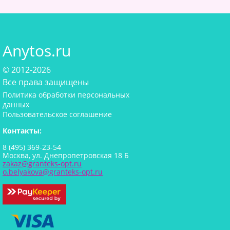
Anytos.ru
© 2012-2026
Все права защищены
Политика обработки персональных
данных
Пользовательское соглашение
Контакты:
8 (495) 369-23-54
Москва, ул. Днепропетровская 18 Б
zakaz@granteks-opt.ru
o.belyakova@granteks-opt.ru