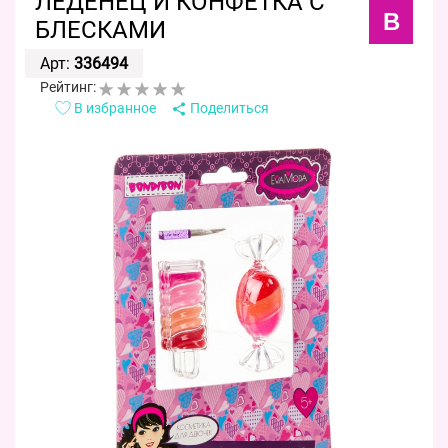
ЛЕДЕНЕЦ И КОНФЕТКА С
B
БЛЕСКАМИ
Арт:
336494
Рейтинг:
В избранное
Поделиться