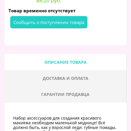
88.20 руб.
Товар временно отсутствует
Cообщить о поступлении товара
ОПИСАНИЕ ТОВАРА
ДОСТАВКА И ОПЛАТА
ГАРАНТИИ ПРОДАВЦА
Набор аксессуаров для создания красивого
макияжа необходим маленькой моднице! Всё
должно быть, как у взрослой леди: губные помады,