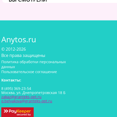
Anytos.ru
© 2012-2026
Все права защищены
Политика обработки персональных
данных
Пользовательское соглашение
Контакты:
8 (495) 369-23-54
Москва, ул. Днепропетровская 18 Б
zakaz@granteks-opt.ru
o.belyakova@granteks-opt.ru