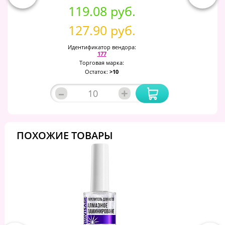
119.08 руб.
127.90 руб.
Идентификатор вендора:
177
Торговая марка:
Остаток:
>10
–
+
ПОХОЖИЕ ТОВАРЫ