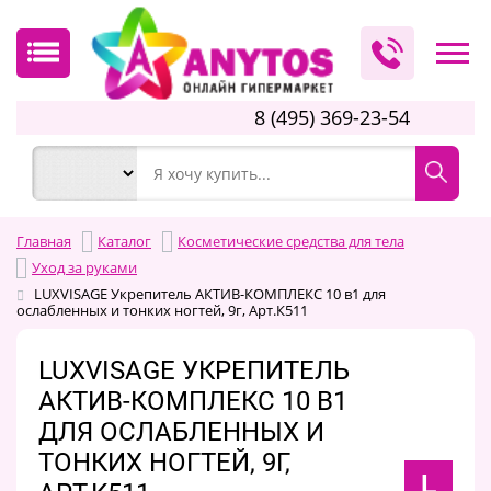
8 (495) 369-23-54
Главная
Каталог
Косметические средства для тела
Уход за руками
LUXVISAGE Укрепитель АКТИВ-КОМПЛЕКС 10 в1 для
ослабленных и тонких ногтей, 9г, Арт.К511
LUXVISAGE УКРЕПИТЕЛЬ
АКТИВ-КОМПЛЕКС 10 В1
ДЛЯ ОСЛАБЛЕННЫХ И
ТОНКИХ НОГТЕЙ, 9Г,
L