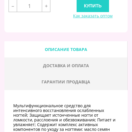
–
+
Как заказать оптом
ОПИСАНИЕ ТОВАРА
ДОСТАВКА И ОПЛАТА
ГАРАНТИИ ПРОДАВЦА
Мультифункциональное средство для
интенсивного восстановления ослабленных
ногтей; Защищает истонченные ногти от
ломкости, расслоения и обезвоживания; Питает и
увлажняет; Содержит комплекс активных
компонентов по уходу за ногтями: масло семян