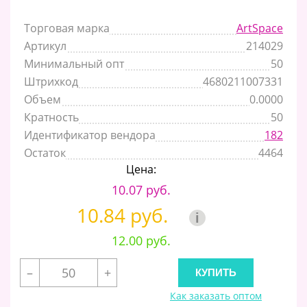
Торговая марка
ArtSpace
Артикул
214029
Минимальный опт
50
Штрихкод
4680211007331
Объем
0.0000
Кратность
50
Идентификатор вендора
182
Остаток
4464
Цена:
10.07 руб.
10.84 руб.
i
12.00 руб.
–
+
Как заказать оптом