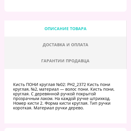
ОПИСАНИЕ ТОВАРА
ДОСТАВКА И ОПЛАТА
ГАРАНТИИ ПРОДАВЦА
Кисть ПОНИ круглая №02: PH2_2372 Кисть пони
круглая, №2, материал — волос пони. Кисть пони,
круглая. С деревянной ручкой покрытой
прозрачным лаком. На каждой ручке штрихкод.
Номер кисти 2. Форма кисти круглая. Тип ручки
короткая. Материал ручки дерево.