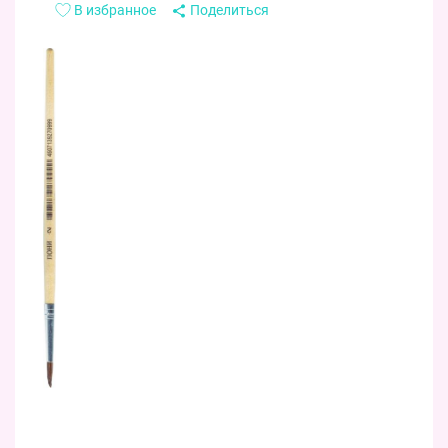
В избранное
Поделиться