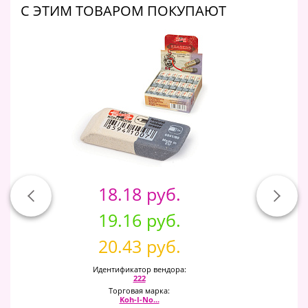
C ЭТИМ ТОВАРОМ ПОКУПАЮТ
18.18 руб.
19.16 руб.
20.43 руб.
Идентификатор вендора:
222
Торговая марка:
Koh-I-No...