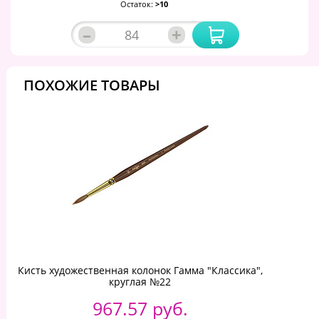
Остаток:
>10
–
+
ПОХОЖИЕ ТОВАРЫ
Кисть художественная колонок Гамма "Классика",
круглая №22
967.57 руб.