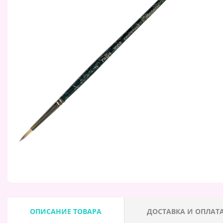
ОПИСАНИЕ ТОВАРА
ДОСТАВКА И ОПЛАТ