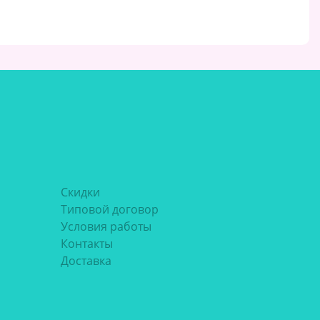
Скидки
Типовой договор
Условия работы
Контакты
Доставка