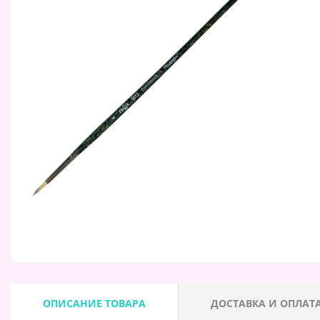
ОПИСАНИЕ ТОВАРА
ДОСТАВКА И ОПЛАТ