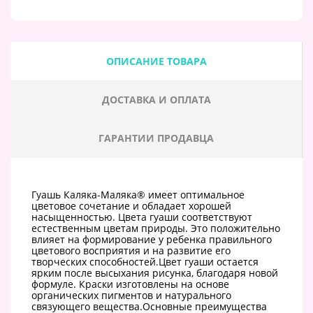
ОПИСАНИЕ ТОВАРА
ДОСТАВКА И ОПЛАТА
ГАРАНТИИ ПРОДАВЦА
Гуашь Каляка-Маляка® имеет оптимальное
цветовое сочетание и обладает хорошей
насыщенностью. Цвета гуаши соответствуют
естественным цветам природы. Это положительно
влияет на формирование у ребенка правильного
цветового восприятия и на развитие его
творческих способностей.Цвет гуаши остается
ярким после высыхания рисунка, благодаря новой
формуле. Краски изготовлены на основе
органических пигментов и натурального
связующего вещества.Основные преимущества