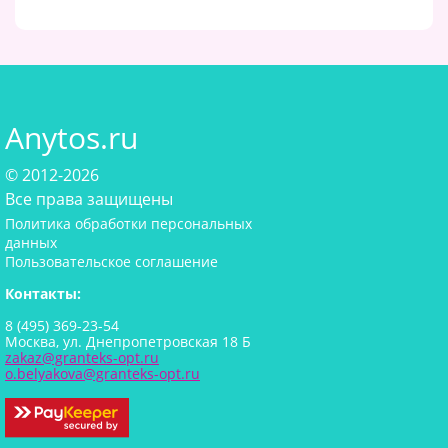
Anytos.ru
© 2012-2026
Все права защищены
Политика обработки персональных
данных
Пользовательское соглашение
Контакты:
8 (495) 369-23-54
Москва, ул. Днепропетровская 18 Б
zakaz@granteks-opt.ru
o.belyakova@granteks-opt.ru