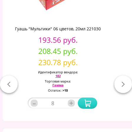
Гуашь "Мультики" 06 цветов, 20мл 221030
193.56 руб.
208.45 руб.
230.78 руб.
Идентификатор вендора:
182
Торговая марка:
Гамма
Остаток:
>10
–
+