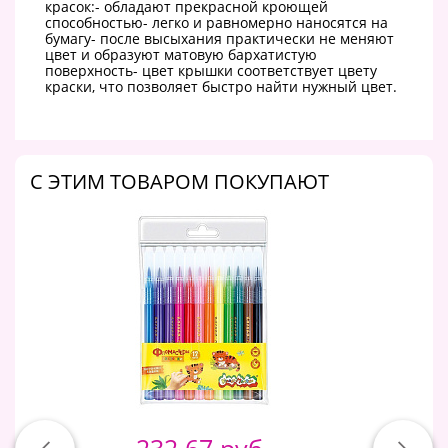
красок:- обладают прекрасной кроющей
способностью- легко и равномерно наносятся на
бумагу- после высыхания практически не меняют
цвет и образуют матовую бархатистую
поверхность- цвет крышки соответствует цвету
краски, что позволяет быстро найти нужный цвет.
C ЭТИМ ТОВАРОМ ПОКУПАЮТ
232.67 руб.