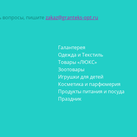
сь вопросы, пишите
zakaz@granteks-opt.ru
Галантерея
Одежда и Текстиль
Товары «ЛЮКС»
Зоотовары
Игрушки для детей
Косметика и парфюмерия
Продукты питания и посуда
Праздник