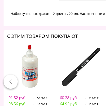
Набор гуашевых красок, 12 цветов, 20 мл. Насыщенные и 
C ЭТИМ ТОВАРОМ ПОКУПАЮТ
91.52 руб.
60.28 руб.
от 50 000 ₽
от 50 000 ₽
98.56 руб.
64.92 руб.
от 10 000 ₽
от 10 000 ₽