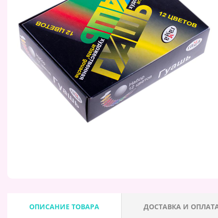
ОПИСАНИЕ ТОВАРА
ДОСТАВКА И ОПЛАТ