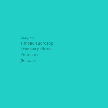
Скидки
Типовой договор
Условия работы
Контакты
Доставка