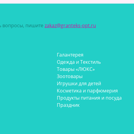
сь вопросы, пишите
zakaz@granteks-opt.ru
Галантерея
Одежда и Текстиль
Товары «ЛЮКС»
Зоотовары
Игрушки для детей
Косметика и парфюмерия
Продукты питания и посуда
Праздник