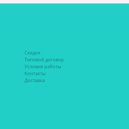
Скидки
Типовой договор
Условия работы
Контакты
Доставка