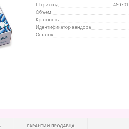
Штрихкод
460701
Объем
Кратность
Идентификатор вендора
Остаток
А
ГАРАНТИИ ПРОДАВЦА