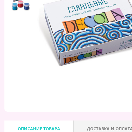
ОПИСАНИЕ ТОВАРА
ДОСТАВКА И ОПЛАТ