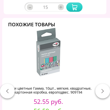
–
+
ПОХОЖИЕ ТОВАРЫ
Мелки цветные Гамма, 10шт., мягкие, квадратные,
картонная коробка, европодвес. 909194
52.55 руб.