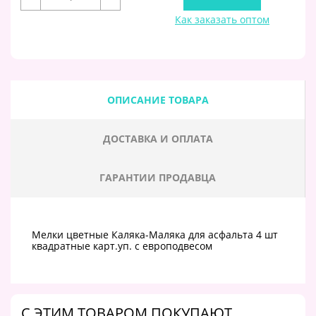
Как заказать оптом
ОПИСАНИЕ ТОВАРА
ДОСТАВКА И ОПЛАТА
ГАРАНТИИ ПРОДАВЦА
Мелки цветные Каляка-Маляка для асфальта 4 шт
квадратные карт.уп. с европодвесом
C ЭТИМ ТОВАРОМ ПОКУПАЮТ