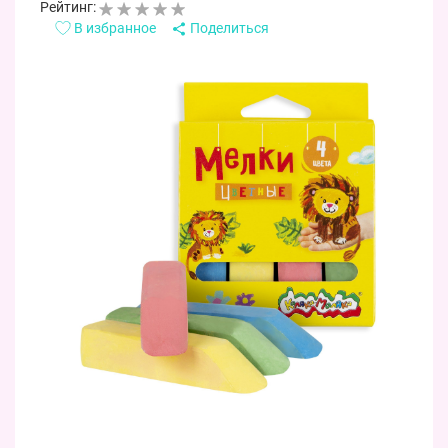
Рейтинг:
В избранное
Поделиться