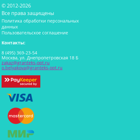
© 2012-2026
Все права защищены
Политика обработки персональных
данных
Пользовательское соглашение
Контакты:
8 (495) 369-23-54
Москва, ул. Днепропетровская 18 Б
zakaz@granteks-opt.ru
o.belyakova@granteks-opt.ru