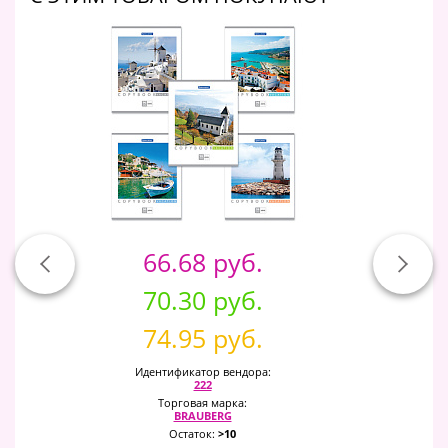
66.68 руб.
70.30 руб.
74.95 руб.
Идентификатор вендора:
222
Торговая марка:
BRAUBERG
Остаток:
>10