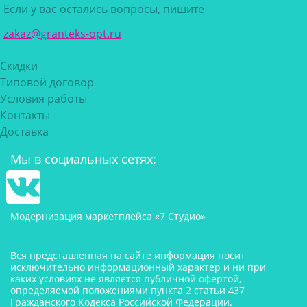
Если у вас остались вопросы, пишите
zakaz@granteks-opt.ru
Скидки
Типовой договор
Условия работы
Контакты
Доставка
Мы в социальных сетях:
Модернизация маркетплейса «7 Студио»
Вся представленная на сайте информация носит
исключительно информационный характер и ни при
каких условиях не является публичной офертой,
определяемой положениями пункта 2 статьи 437
Гражданского Кодекса Российской Федерации.