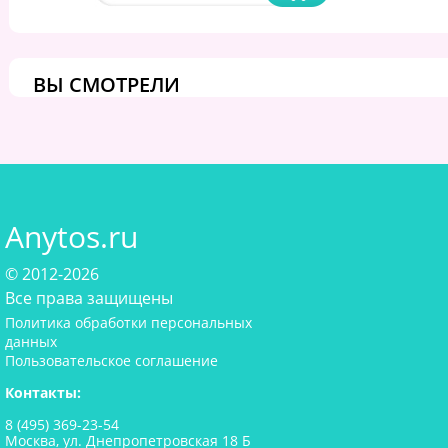
ВЫ СМОТРЕЛИ
Anytos.ru
© 2012-2026
Все права защищены
Политика обработки персональных
данных
Пользовательское соглашение
Контакты:
8 (495) 369-23-54
Москва, ул. Днепропетровская 18 Б