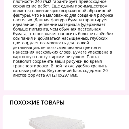
плотности 240 г/м2 гарантирует превосходное
сохранение работ. Еще одним преимуществом
является наличие ярко выраженной абразивной
фактуры, что не маловажно для создания рисунка
пастелью. Данная фактура бумаги гарантирует
идеальное сцепление материала (удерживает
больше пигмента, чем обычная пастельная
бумага, что позволяет наносить больше слоёв без
осыпания и добиваться насыщенных, глубоких
цветов), дает возможность для тонкой
детализации, лёгкого смешивания цветов и
нанесения нескольких слоёв. Бумага упакована в
картонную папку с ярким рисунком. Папка
позволит сохранить ваши рисунки во время
транспортировки. В ней также удобно хранить
готовые работы. Внутренний блок содержит 20
листов формата А4 (210х297 мм).
ПОХОЖИЕ ТОВАРЫ