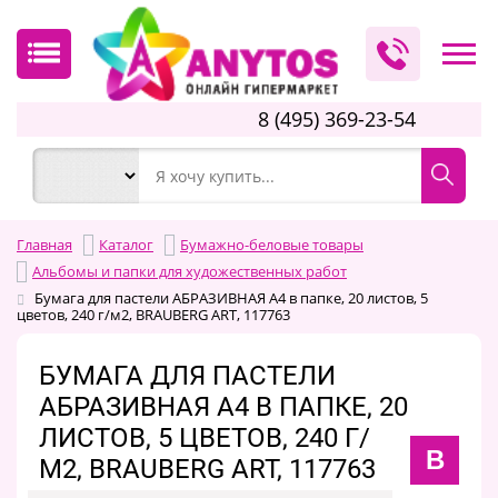
8 (495) 369-23-54
Главная
Каталог
Бумажно-беловые товары
Альбомы и папки для художественных работ
Бумага для пастели АБРАЗИВНАЯ А4 в папке, 20 листов, 5
цветов, 240 г/м2, BRAUBERG ART, 117763
БУМАГА ДЛЯ ПАСТЕЛИ
АБРАЗИВНАЯ А4 В ПАПКЕ, 20
ЛИСТОВ, 5 ЦВЕТОВ, 240 Г/
B
М2, BRAUBERG ART, 117763