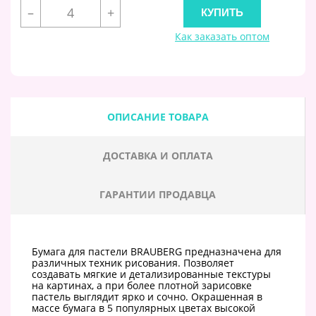
–
+
Как заказать оптом
ОПИСАНИЕ ТОВАРА
ДОСТАВКА И ОПЛАТА
ГАРАНТИИ ПРОДАВЦА
Бумага для пастели BRAUBERG предназначена для
различных техник рисования. Позволяет
создавать мягкие и детализированные текстуры
на картинах, а при более плотной зарисовке
пастель выглядит ярко и сочно. Окрашенная в
массе бумага в 5 популярных цветах высокой