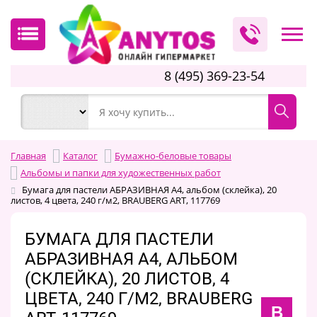
8 (495) 369-23-54
Главная
Каталог
Бумажно-беловые товары
Альбомы и папки для художественных работ
Бумага для пастели АБРАЗИВНАЯ А4, альбом (склейка), 20
листов, 4 цвета, 240 г/м2, BRAUBERG ART, 117769
БУМАГА ДЛЯ ПАСТЕЛИ
АБРАЗИВНАЯ А4, АЛЬБОМ
(СКЛЕЙКА), 20 ЛИСТОВ, 4
ЦВЕТА, 240 Г/М2, BRAUBERG
B