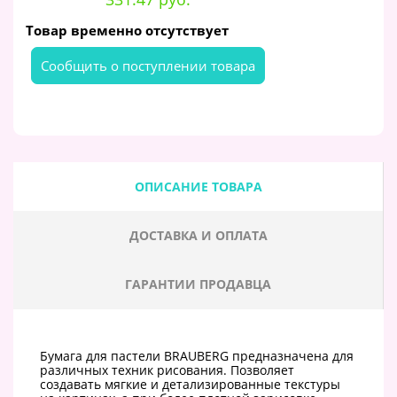
Товар временно отсутствует
Cообщить о поступлении товара
ОПИСАНИЕ ТОВАРА
ДОСТАВКА И ОПЛАТА
ГАРАНТИИ ПРОДАВЦА
Бумага для пастели BRAUBERG предназначена для
различных техник рисования. Позволяет
создавать мягкие и детализированные текстуры