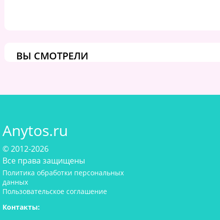
ВЫ СМОТРЕЛИ
Anytos.ru
© 2012-2026
Все права защищены
Политика обработки персональных
данных
Пользовательское соглашение
Контакты: