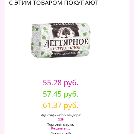
C ЭТИМ ТОВАРОМ ПОКУПАЮТ
55.28 руб.
57.45 руб.
61.37 руб.
Идентификатор вендора:
194
Торговая марка:
Рецепты ...
Остаток:
>10