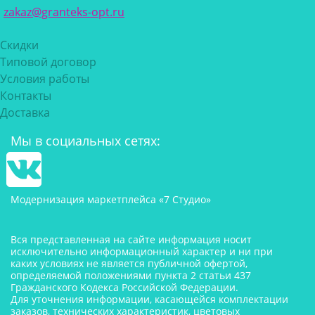
zakaz@granteks-opt.ru
Скидки
Типовой договор
Условия работы
Контакты
Доставка
Мы в социальных сетях:
Модернизация маркетплейса «7 Студио»
Вся представленная на сайте информация носит
исключительно информационный характер и ни при
каких условиях не является публичной офертой,
определяемой положениями пункта 2 статьи 437
Гражданского Кодекса Российской Федерации.
Для уточнения информации, касающейся комплектации
заказов, технических характеристик, цветовых