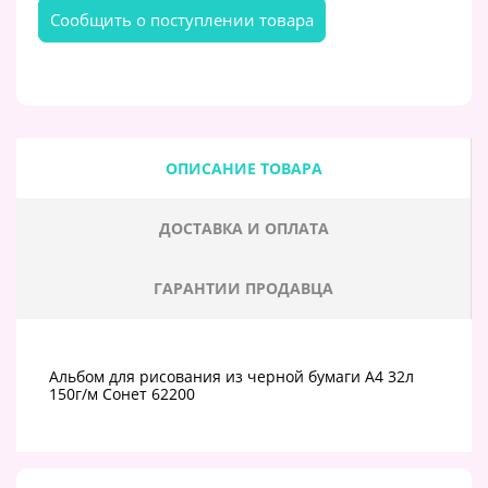
Cообщить о поступлении товара
ОПИСАНИЕ ТОВАРА
ДОСТАВКА И ОПЛАТА
ГАРАНТИИ ПРОДАВЦА
Альбом для рисования из черной бумаги А4 32л
150г/м Сонет 62200