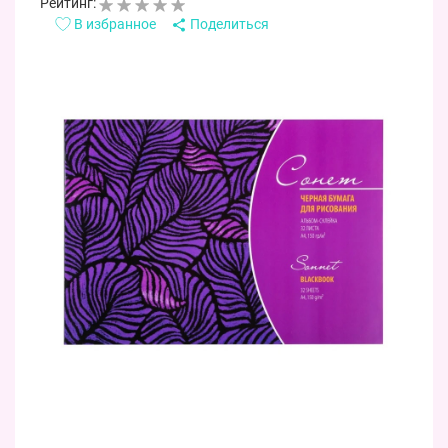
Рейтинг:
В избранное
Поделиться