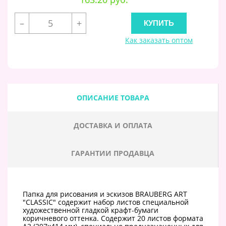
–
+
Как заказать оптом
ОПИСАНИЕ ТОВАРА
ДОСТАВКА И ОПЛАТА
ГАРАНТИИ ПРОДАВЦА
Папка для рисования и эскизов BRAUBERG ART
"CLASSIC" содержит набор листов специальной
художественной гладкой крафт-бумаги
коричневого оттенка. Содержит 20 листов формата