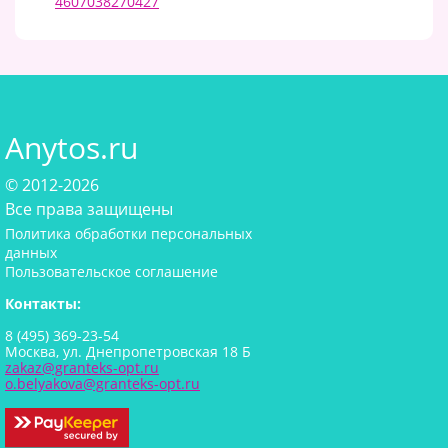
4607038270427
Anytos.ru
© 2012-2026
Все права защищены
Политика обработки персональных
данных
Пользовательское соглашение
Контакты:
8 (495) 369-23-54
Москва, ул. Днепропетровская 18 Б
zakaz@granteks-opt.ru
o.belyakova@granteks-opt.ru