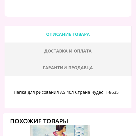
ОПИСАНИЕ ТОВАРА
ДОСТАВКА И ОПЛАТА
ГАРАНТИИ ПРОДАВЦА
Папка для рисования А5 40л Страна чудес П-8635
ПОХОЖИЕ ТОВАРЫ