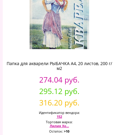
Папка для акварели РЫБАЧКА А4, 20 листов, 200 г/
м2
274.04 руб.
295.12 руб.
316.20 руб.
Идентификатор вендора:
152
Торговая марка:
Лилия Хо...
Остаток:
>10