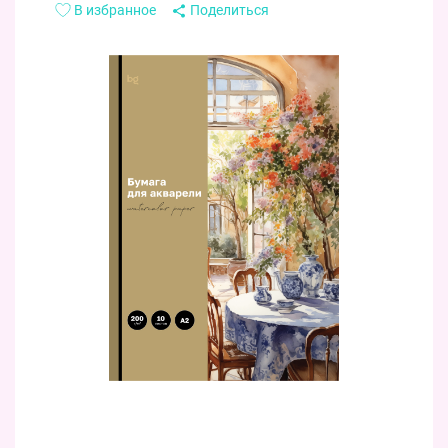
В избранное
Поделиться