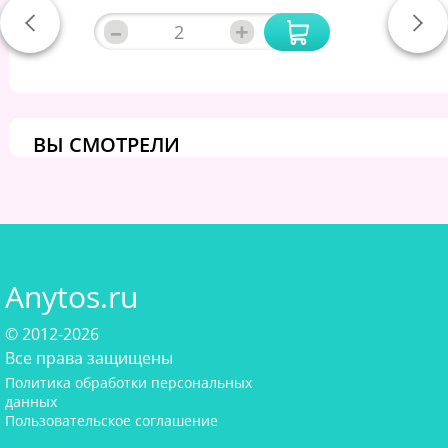
–
+
ВЫ СМОТРЕЛИ
Anytos.ru
© 2012-2026
Все права защищены
Политика обработки персональных
данных
Пользовательское соглашение