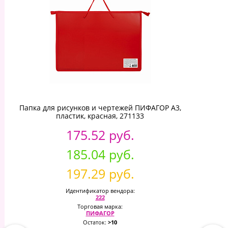
Папка для рисунков и чертежей ПИФАГОР А3,
пластик, красная, 271133
175.52 руб.
185.04 руб.
197.29 руб.
Идентификатор вендора:
222
Торговая марка:
ПИФАГОР
Остаток:
>10