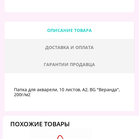
ОПИСАНИЕ ТОВАРА
ДОСТАВКА И ОПЛАТА
ГАРАНТИИ ПРОДАВЦА
Папка для акварели, 10 листов, А2, BG "Веранда",
200г/м2
ПОХОЖИЕ ТОВАРЫ