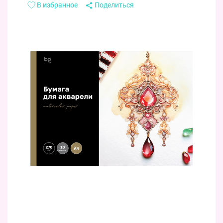
В избранное
Поделиться