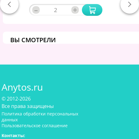
–
+
ВЫ СМОТРЕЛИ
Anytos.ru
© 2012-2026
Все права защищены
Политика обработки персональных
данных
Пользовательское соглашение
Контакты: