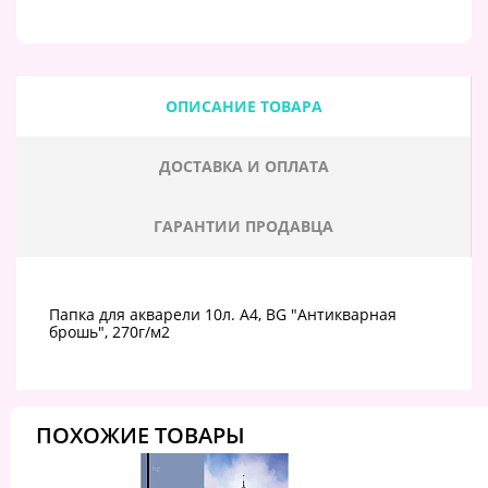
ОПИСАНИЕ ТОВАРА
ДОСТАВКА И ОПЛАТА
ГАРАНТИИ ПРОДАВЦА
Папка для акварели 10л. А4, BG "Антикварная
брошь", 270г/м2
ПОХОЖИЕ ТОВАРЫ