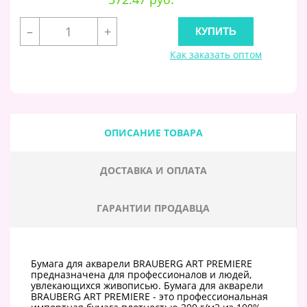
–
+
Как заказать оптом
ОПИСАНИЕ ТОВАРА
ДОСТАВКА И ОПЛАТА
ГАРАНТИИ ПРОДАВЦА
Бумага для акварели BRAUBERG ART PREMIERE
предназначена для профессионалов и людей,
увлекающихся живописью. Бумага для акварели
BRAUBERG ART PREMIERE - это профессиональная