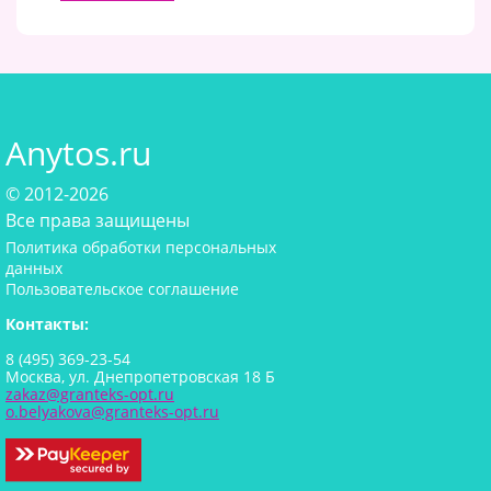
Anytos.ru
© 2012-2026
Все права защищены
Политика обработки персональных
данных
Пользовательское соглашение
Контакты:
8 (495) 369-23-54
Москва, ул. Днепропетровская 18 Б
zakaz@granteks-opt.ru
o.belyakova@granteks-opt.ru