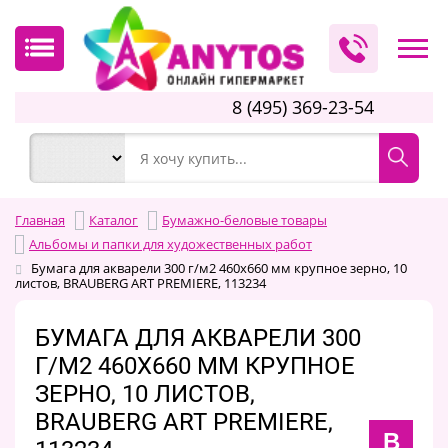
8 (495) 369-23-54
Главная
Каталог
Бумажно-беловые товары
Альбомы и папки для художественных работ
Бумага для акварели 300 г/м2 460x660 мм крупное зерно, 10
листов, BRAUBERG ART PREMIERE, 113234
БУМАГА ДЛЯ АКВАРЕЛИ 300
Г/М2 460X660 ММ КРУПНОЕ
ЗЕРНО, 10 ЛИСТОВ,
BRAUBERG ART PREMIERE,
B