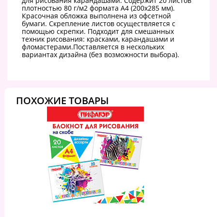
для рисования карандашами. Содержит 20 листов
плотностью 80 г/м2 формата А4 (200х285 мм).
Красочная обложка выполнена из офсетной
бумаги. Скрепление листов осуществляется с
помощью скрепки. Подходит для смешанных
техник рисования: красками, карандашами и
фломастерами.Поставляется в нескольких
вариантах дизайна (без возможности выбора).
ПОХОЖИЕ ТОВАРЫ