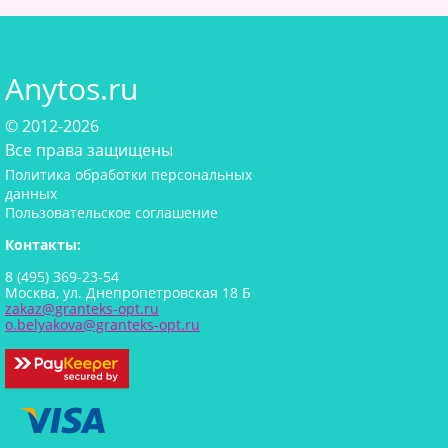
Anytos.ru
© 2012-2026
Все права защищены
Политика обработки персональных
данных
Пользовательское соглашение
Контакты:
8 (495) 369-23-54
Москва, ул. Днепропетровская 18 Б
zakaz@granteks-opt.ru
o.belyakova@granteks-opt.ru