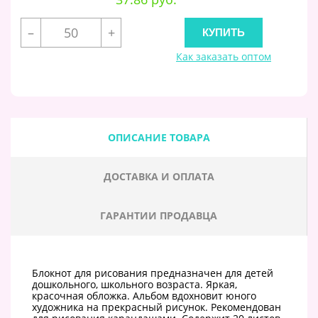
–
+
Как заказать оптом
ОПИСАНИЕ ТОВАРА
ДОСТАВКА И ОПЛАТА
ГАРАНТИИ ПРОДАВЦА
Блокнот для рисования предназначен для детей
дошкольного, школьного возраста. Яркая,
красочная обложка. Альбом вдохновит юного
художника на прекрасный рисунок. Рекомендован