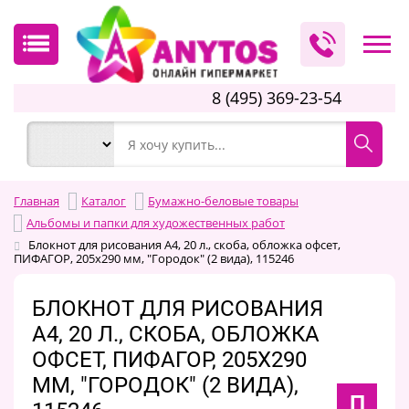
8 (495) 369-23-54
Главная
Каталог
Бумажно-беловые товары
Альбомы и папки для художественных работ
Блокнот для рисования А4, 20 л., скоба, обложка офсет,
ПИФАГОР, 205х290 мм, "Городок" (2 вида), 115246
БЛОКНОТ ДЛЯ РИСОВАНИЯ
А4, 20 Л., СКОБА, ОБЛОЖКА
ОФСЕТ, ПИФАГОР, 205Х290
ММ, "ГОРОДОК" (2 ВИДА),
П