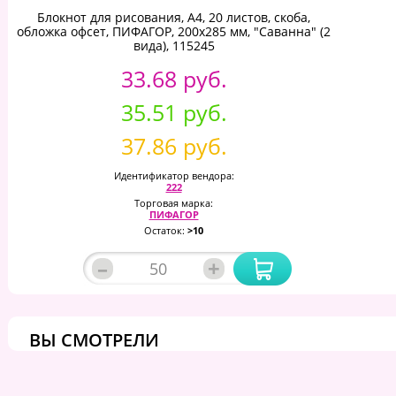
Блокнот для рисования, А4, 20 листов, скоба,
обложка офсет, ПИФАГОР, 200х285 мм, "Саванна" (2
вида), 115245
33.68 руб.
35.51 руб.
37.86 руб.
Идентификатор вендора:
222
Торговая марка:
ПИФАГОР
Остаток:
>10
–
+
ВЫ СМОТРЕЛИ