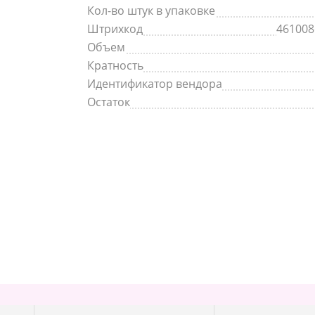
Кол-во штук в упаковке
Штрихкод
461008
Объем
Кратность
Идентификатор вендора
Остаток