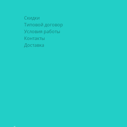
Скидки
Типовой договор
Условия работы
Контакты
Доставка