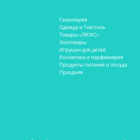
Галантерея
Одежда и Текстиль
Товары «ЛЮКС»
Зоотовары
Игрушки для детей
Косметика и парфюмерия
Продукты питания и посуда
Праздник