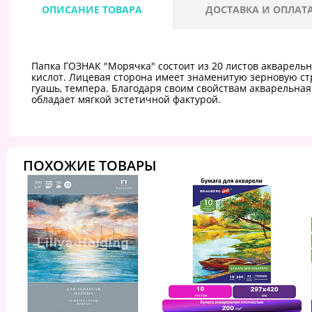
ОПИСАНИЕ ТОВАРА
ДОСТАВКА И ОПЛАТ
Папка ГОЗНАК "Морячка" состоит из 20 листов акварель
кислот. Лицевая сторона имеет знаменитую зерновую стр
гуашь, темпера. Благодаря своим свойствам акварельная
обладает мягкой эстетичной фактурой.
ПОХОЖИЕ ТОВАРЫ