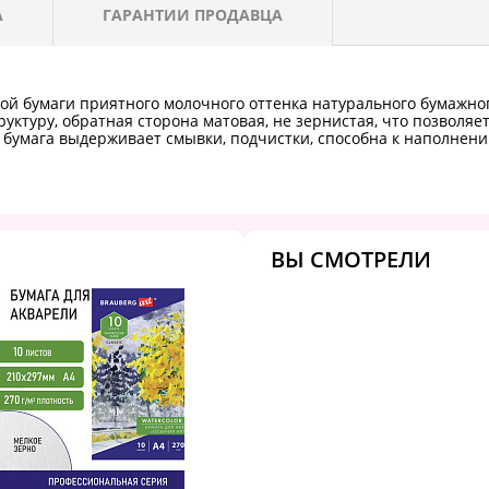
А
ГАРАНТИИ ПРОДАВЦА
ной бумаги приятного молочного оттенка натурального бумажно
уктуру, обратная сторона матовая, не зернистая, что позволяе
 бумага выдерживает смывки, подчистки, способна к наполнени
ВЫ СМОТРЕЛИ