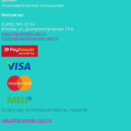
Пользовательское соглашение
Контакты:
8 (495) 369-23-54
Москва, ул. Днепропетровская 18 Б
zakaz@granteks-opt.ru
o.belyakova@granteks-opt.ru
Если у вас остались вопросы, пишите
zakaz@granteks-opt.ru