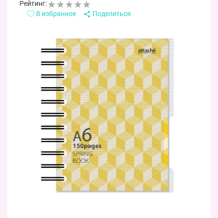
Рейтинг:
В избранное
Поделиться