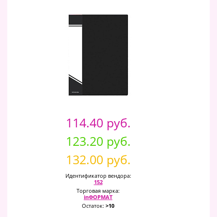
114.40 руб.
123.20 руб.
132.00 руб.
Идентификатор вендора:
152
Торговая марка:
inФОРМАТ
Остаток:
>10