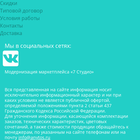
Скидки
Типовой договор
Условия работы
Контакты
Доставка
Мы в социальных сетях:
Модернизация маркетплейса «7 Студио»
Вся представленная на сайте информация носит
исключительно информационный характер и ни при
каких условиях не является публичной офертой,
определяемой положениями пункта 2 статьи 437
Гражданского Кодекса Российской Федерации.
Для уточнения информации, касающейся комплектации
заказов, технических характеристик, цветовых
сочетаний, а также стоимости продукции обращайтесь к
менеджерам, по указанным на сайте телефонам или на
почту
info@anytos.ru