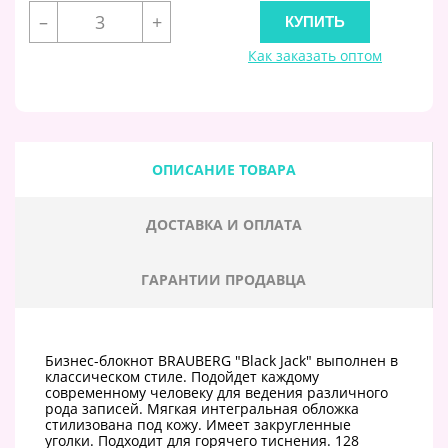
–
+
Как заказать оптом
ОПИСАНИЕ ТОВАРА
ДОСТАВКА И ОПЛАТА
ГАРАНТИИ ПРОДАВЦА
Бизнес-блокнот BRAUBERG "Black Jack" выполнен в
классическом стиле. Подойдет каждому
современному человеку для ведения различного
рода записей. Мягкая интегральная обложка
стилизована под кожу. Имеет закругленные
уголки. Подходит для горячего тиснения. 128