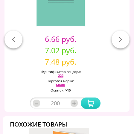
6.66 руб.
7.02 руб.
7.48 руб.
Идентификатор вендора:
222
Торговая марка:
Маяк
Остаток:
>10
–
+
ПОХОЖИЕ ТОВАРЫ