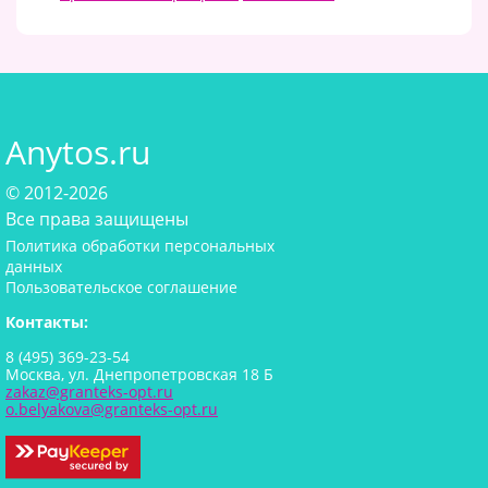
Anytos.ru
© 2012-2026
Все права защищены
Политика обработки персональных
данных
Пользовательское соглашение
Контакты:
8 (495) 369-23-54
Москва, ул. Днепропетровская 18 Б
zakaz@granteks-opt.ru
o.belyakova@granteks-opt.ru