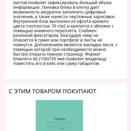
листов позволят зафиксировать большой объем
информации. Линовка блока в клетку дает
возможность аккуратно заполнить цифровые
значения, а также нанести чертежные зарисовки.
Внутренний блок выполнен из офсета кремого
цвета плотностью 70 г/м2 и крепится к обложке с
помощью книжного переплета. Снабжен
резинкой-фиксатором, благодаря чему не
откроется в сумке или портфеле и листы не
помнутся. Дополнением является закладка-ляссе, с
помощью которой при необходимости можно
быстро открыть нужную страницу. Формат
блокнота А6 (100х150 мм) позволит владельцу
поместить его в кейс или сумку габаритов.
C ЭТИМ ТОВАРОМ ПОКУПАЮТ