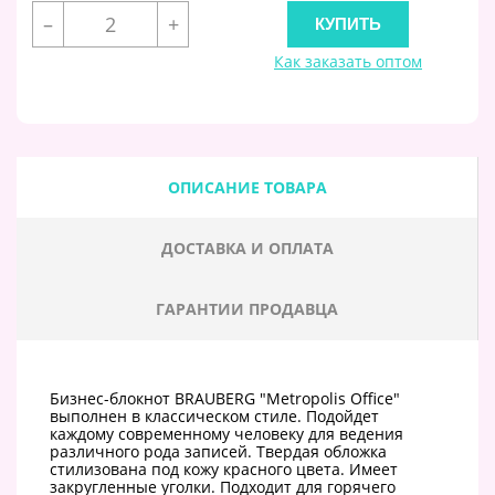
–
+
Как заказать оптом
ОПИСАНИЕ ТОВАРА
ДОСТАВКА И ОПЛАТА
ГАРАНТИИ ПРОДАВЦА
Бизнес-блокнот BRAUBERG "Metropolis Office"
выполнен в классическом стиле. Подойдет
каждому современному человеку для ведения
различного рода записей. Твердая обложка
стилизована под кожу красного цвета. Имеет
закругленные уголки. Подходит для горячего