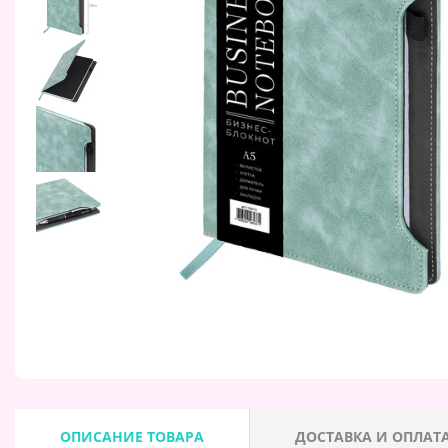
ОПИСАНИЕ ТОВАРА
ДОСТАВКА И ОПЛАТ