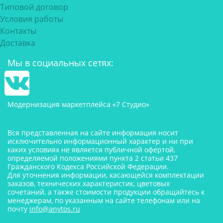
Типовой договор
Условия работы
Контакты
Доставка
Мы в социальных сетях:
Модернизация маркетплейса «7 Студио»
Вся представленная на сайте информация носит
исключительно информационный характер и ни при
каких условиях не является публичной офертой,
определяемой положениями пункта 2 статьи 437
Гражданского Кодекса Российской Федерации.
Для уточнения информации, касающейся комплектации
заказов, технических характеристик, цветовых
сочетаний, а также стоимости продукции обращайтесь к
менеджерам, по указанным на сайте телефонам или на
почту
info@anytos.ru