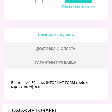
Как заказать оптом
ОПИСАНИЕ ТОВАРА
ДОСТАВКА И ОПЛАТА
ГАРАНТИИ ПРОДАВЦА
Блокнот А4 80 л. кл. INFORMAT FORM греб. мел.
карт. спл. Уф-лак
ПОХОЖИЕ ТОВАРЫ