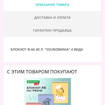
ОПИСАНИЕ ТОВАРА
ДОСТАВКА И ОПЛАТА
ГАРАНТИИ ПРОДАВЦА
БЛОКНОТ Ф.А6 40 Л. "SOUNDMANIA" 4 ВИДА
C ЭТИМ ТОВАРОМ ПОКУПАЮТ