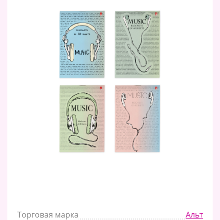
Торговая марка
Альт