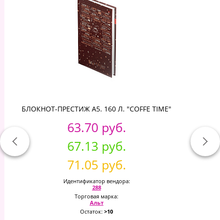
БЛОКНОТ-ПРЕСТИЖ А5. 160 Л. "COFFE TIME"
63.70 руб.
67.13 руб.
71.05 руб.
Идентификатор вендора:
288
Торговая марка:
Альт
Остаток:
>10