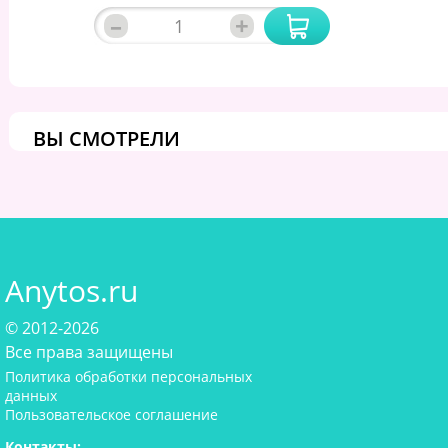
–
+
ВЫ СМОТРЕЛИ
Anytos.ru
© 2012-2026
Все права защищены
Политика обработки персональных
данных
Пользовательское соглашение
Контакты: