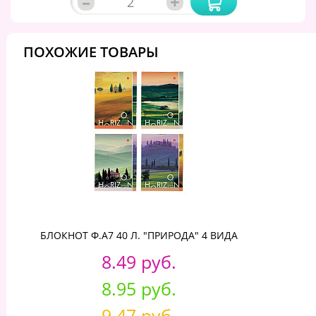
–
+
ПОХОЖИЕ ТОВАРЫ
БЛОКНОТ Ф.А7 40 Л. "ПРИРОДА" 4 ВИДА
8.49 руб.
8.95 руб.
9.47 руб.