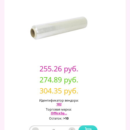
255.26 руб.
274.89 руб.
304.35 руб.
Идентификатор вендора:
182
Торговая марка:
OfficeSp...
Остаток:
>10