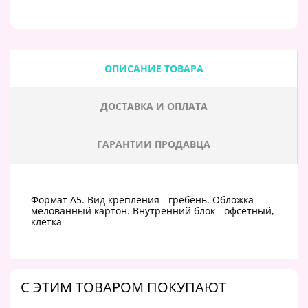
ОПИСАНИЕ ТОВАРА
ДОСТАВКА И ОПЛАТА
ГАРАНТИИ ПРОДАВЦА
Формат А5. Вид крепления - гребень. Обложка -
мелованный картон. Внутренний блок - офсетный,
клетка
C ЭТИМ ТОВАРОМ ПОКУПАЮТ