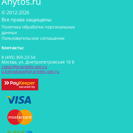
Anytos.ru
© 2012-2026
Все права защищены
Политика обработки персональных
данных
Пользовательское соглашение
Контакты:
8 (495) 369-23-54
Москва, ул. Днепропетровская 18 Б
zakaz@granteks-opt.ru
o.belyakova@granteks-opt.ru