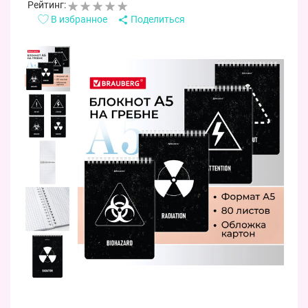
Рейтинг:
В избранное
Поделиться