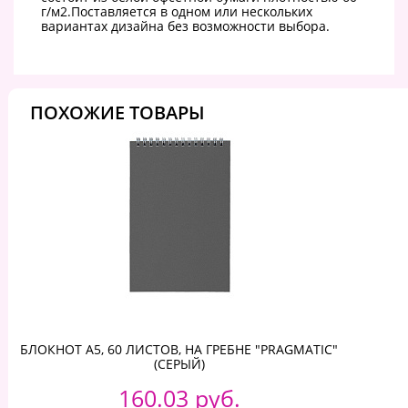
г/м2.Поставляется в одном или нескольких
вариантах дизайна без возможности выбора.
ПОХОЖИЕ ТОВАРЫ
БЛОКНОТ А5, 60 ЛИСТОВ, НА ГРЕБНЕ "PRAGMATIC"
(СЕРЫЙ)
160.03 руб.