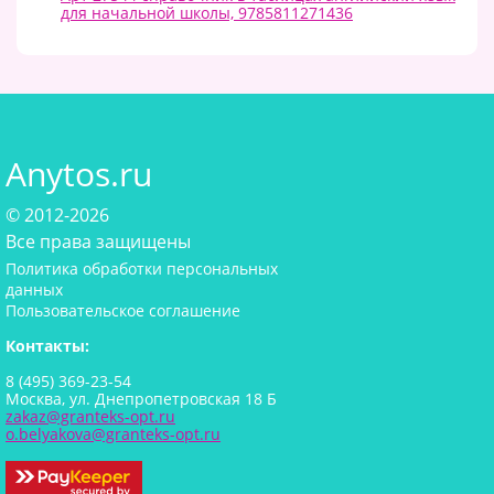
для начальной школы, 9785811271436
Anytos.ru
© 2012-2026
Все права защищены
Политика обработки персональных
данных
Пользовательское соглашение
Контакты:
8 (495) 369-23-54
Москва, ул. Днепропетровская 18 Б
zakaz@granteks-opt.ru
o.belyakova@granteks-opt.ru