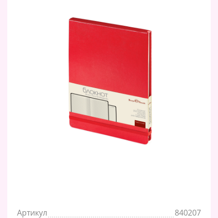
Артикул
840207