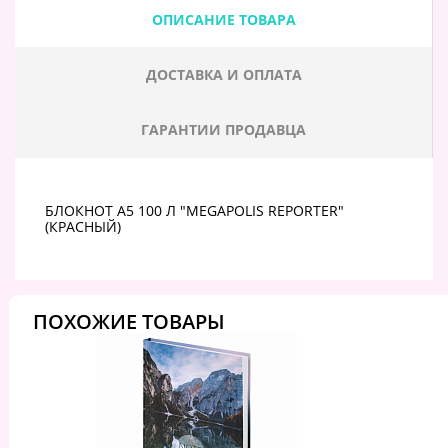
ОПИСАНИЕ ТОВАРА
ДОСТАВКА И ОПЛАТА
ГАРАНТИИ ПРОДАВЦА
БЛОКНОТ А5 100 Л "MEGAPOLIS REPORTER"
(КРАСНЫЙ)
ПОХОЖИЕ ТОВАРЫ