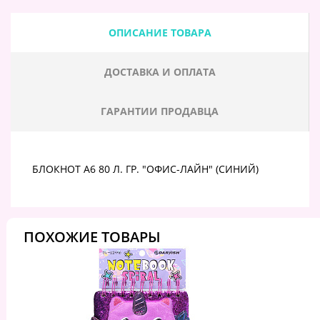
ОПИСАНИЕ ТОВАРА
ДОСТАВКА И ОПЛАТА
ГАРАНТИИ ПРОДАВЦА
БЛОКНОТ А6 80 Л. ГР. "ОФИС-ЛАЙН" (СИНИЙ)
ПОХОЖИЕ ТОВАРЫ