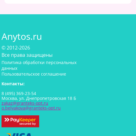
Anytos.ru
© 2012-2026
Все права защищены
Политика обработки персональных
данных
Пользовательское соглашение
Контакты:
8 (495) 369-23-54
Москва, ул. Днепропетровская 18 Б
zakaz@granteks-opt.ru
o.belyakova@granteks-opt.ru