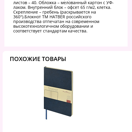
листов – 40. Обложка – мелованный картон с УФ-
лаком. Внутренний блок – офсет 65 г/м2, клетка.
Скрепление – гребень (раскрывается на
360°).Блокнот ТМ HATBER российского
производства отпечатан на современном
высокотехнологичном оборудовании и
соответствует стандартам качества.
ПОХОЖИЕ ТОВАРЫ