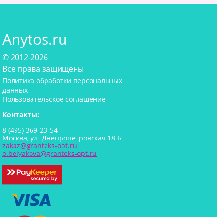
Anytos.ru
© 2012-2026
Все права защищены
Политика обработки персональных
данных
Пользовательское соглашение
Контакты:
8 (495) 369-23-54
Москва, ул. Днепропетровская 18 Б
zakaz@granteks-opt.ru
o.belyakova@granteks-opt.ru