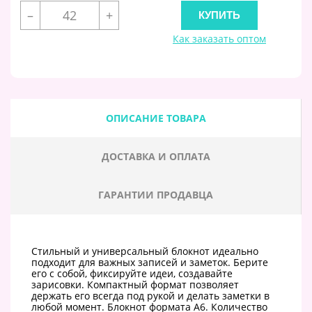
–
+
Как заказать оптом
ОПИСАНИЕ ТОВАРА
ДОСТАВКА И ОПЛАТА
ГАРАНТИИ ПРОДАВЦА
Стильный и универсальный блокнот идеально
подходит для важных записей и заметок. Берите
его с собой, фиксируйте идеи, создавайте
зарисовки. Компактный формат позволяет
держать его всегда под рукой и делать заметки в
любой момент. Блокнот формата А6. Количество